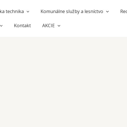
a technika
Komunálne služby a lesníctvo
Rec
Kontakt
AKCIE