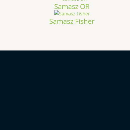
Samasz OR
Samasz Fisher