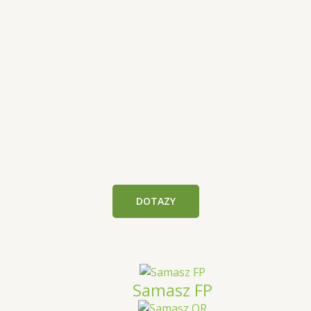
DOTAZY
Samasz FP